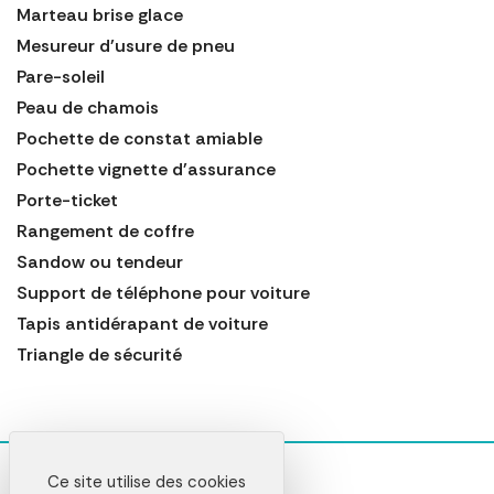
Marteau brise glace
Mesureur d'usure de pneu
Pare-soleil
Peau de chamois
Pochette de constat amiable
Pochette vignette d'assurance
Porte-ticket
Rangement de coffre
Sandow ou tendeur
Support de téléphone pour voiture
Tapis antidérapant de voiture
Triangle de sécurité
Ce site utilise des cookies