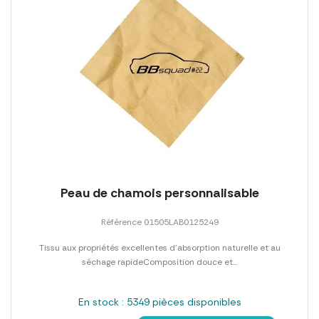
Peau de chamois personnalisable
Référence 01505LAB0125249
Tissu aux propriétés excellentes d'absorption naturelle et au
séchage rapideComposition douce et...
En stock : 5349 pièces disponibles