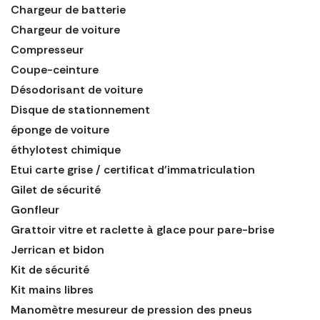
Chargeur de batterie
Chargeur de voiture
Compresseur
Coupe-ceinture
Désodorisant de voiture
Disque de stationnement
éponge de voiture
éthylotest chimique
Etui carte grise / certificat d'immatriculation
Gilet de sécurité
Gonfleur
Grattoir vitre et raclette à glace pour pare-brise
Jerrican et bidon
Kit de sécurité
Kit mains libres
Manomètre mesureur de pression des pneus