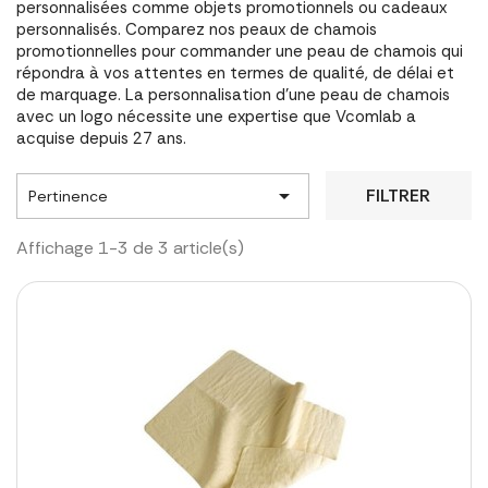
personnalisées comme objets promotionnels ou cadeaux
personnalisés. Comparez nos peaux de chamois
promotionnelles pour commander une peau de chamois qui
répondra à vos attentes en termes de qualité, de délai et
de marquage. La personnalisation d'une peau de chamois
avec un logo nécessite une expertise que Vcomlab a
acquise depuis 27 ans.

FILTRER
Pertinence
Affichage 1-3 de 3 article(s)