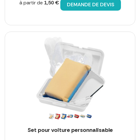
à partir de
1,50 €
DEMANDE DE DEVIS
Set pour voiture personnalisable