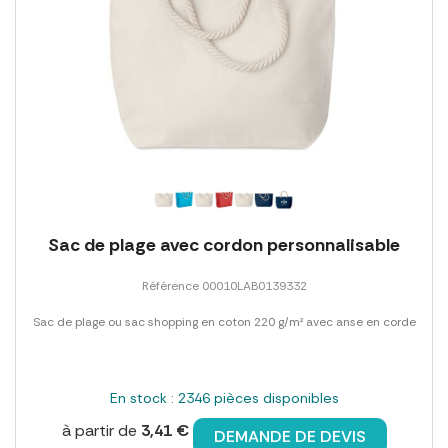
Sac de plage avec cordon personnalisable
Référence 00010LAB0139332
Sac de plage ou sac shopping en coton 220 g/m² avec anse en corde
En stock : 2346 pièces disponibles
à partir de
3,41 €
DEMANDE DE DEVIS