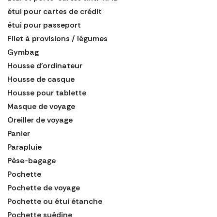
étui pour cartes de crédit
étui pour passeport
Filet à provisions / légumes
Gymbag
Housse d'ordinateur
Housse de casque
Housse pour tablette
Masque de voyage
Oreiller de voyage
Panier
Parapluie
Pèse-bagage
Pochette
Pochette de voyage
Pochette ou étui étanche
Pochette suédine