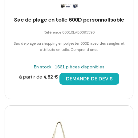
Sac de plage en toile 600D personnalisable
Référence 00010LAB0095596
Sac de plage ou shopping en polyester 600D avec des sangles et
attributs en toile. Comprend une...
En stock : 1661 pièces disponibles
à partir de
4,82 €
DEMANDE DE DEVIS