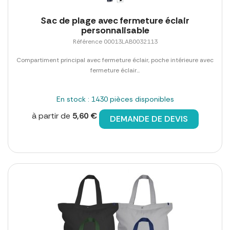
Sac de plage avec fermeture éclair
personnalisable
Référence 00013LAB0032113
Compartiment principal avec fermeture éclair, poche intérieure avec
fermeture éclair...
En stock : 1430 pièces disponibles
à partir de
5,60 €
DEMANDE DE DEVIS