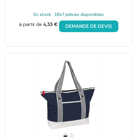
En stock : 1847 pièces disponibles
à partir de
4,33 €
DEMANDE DE DEVIS