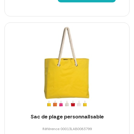
Sac de plage personnalisable
Référence 00013LAB0083799