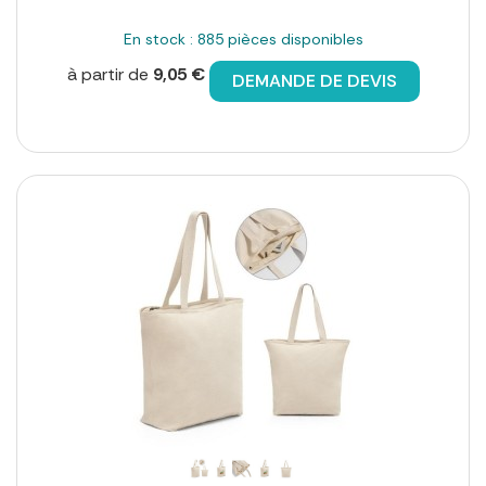
En stock : 885 pièces disponibles
à partir de
9,05 €
DEMANDE DE DEVIS