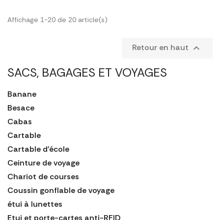
Affichage 1-20 de 20 article(s)
Retour en haut

SACS, BAGAGES ET VOYAGES
Banane
Besace
Cabas
Cartable
Cartable d'école
Ceinture de voyage
Chariot de courses
Coussin gonflable de voyage
étui à lunettes
Etui et porte-cartes anti-RFID