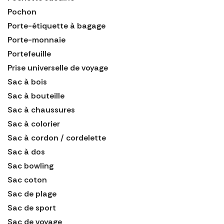
Pochon
Porte-étiquette à bagage
Porte-monnaie
Portefeuille
Prise universelle de voyage
Sac à bois
Sac à bouteille
Sac à chaussures
Sac à colorier
Sac à cordon / cordelette
Sac à dos
Sac bowling
Sac coton
Sac de plage
Sac de sport
Sac de voyage