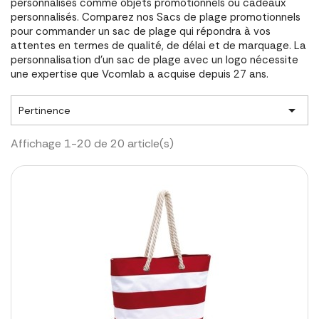
personnalisés comme objets promotionnels ou cadeaux
personnalisés. Comparez nos Sacs de plage promotionnels
pour commander un sac de plage qui répondra à vos
attentes en termes de qualité, de délai et de marquage. La
personnalisation d'un sac de plage avec un logo nécessite
une expertise que Vcomlab a acquise depuis 27 ans.

Pertinence
Affichage 1-20 de 20 article(s)