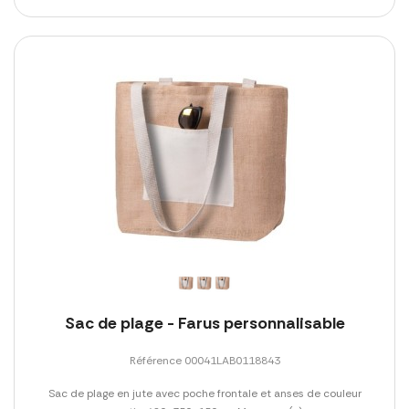
Sac de plage - Farus personnalisable
Référence 00041LAB0118843
Sac de plage en jute avec poche frontale et anses de couleur