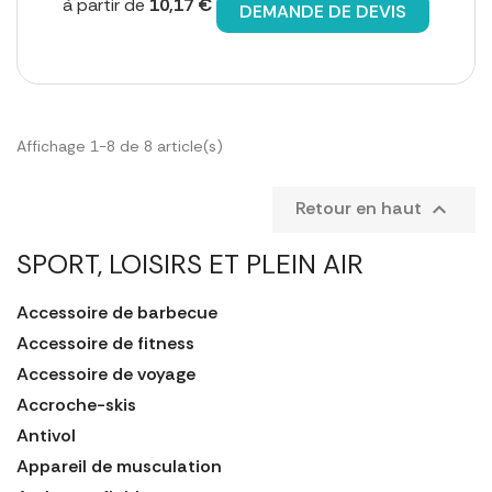
à partir de
10,17 €
DEMANDE DE DEVIS
Affichage 1-8 de 8 article(s)
Retour en haut

SPORT, LOISIRS ET PLEIN AIR
Accessoire de barbecue
Accessoire de fitness
Accessoire de voyage
Accroche-skis
Antivol
Appareil de musculation