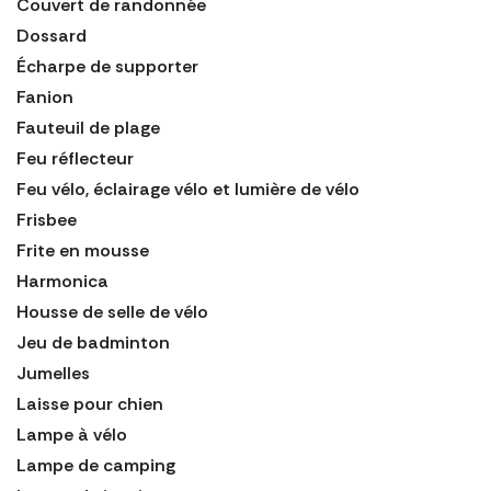
Couvert de randonnée
Dossard
Écharpe de supporter
Fanion
Fauteuil de plage
Feu réflecteur
Feu vélo, éclairage vélo et lumière de vélo
Frisbee
Frite en mousse
Harmonica
Housse de selle de vélo
Jeu de badminton
Jumelles
Laisse pour chien
Lampe à vélo
Lampe de camping