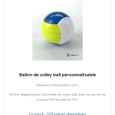
Ballon de volley ball personnalisable
Référence 00030LAB0121574
Finition élégante pour cette balle de volley-ball, avec sa couche de
mousse EVA laminée en TPU...
En stock : 575 pièces disponibles