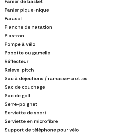
Panier de basket
Panier pique-nique
Parasol
Planche de natation
Plastron
Pompe à vélo
Popotte ou gamelle
Réflecteur
Releve-pitch
Sac à déjections / ramasse-crottes
Sac de couchage
Sac de golf
Serre-poignet
Serviette de sport
Serviette en microfibre
Support de téléphone pour vélo