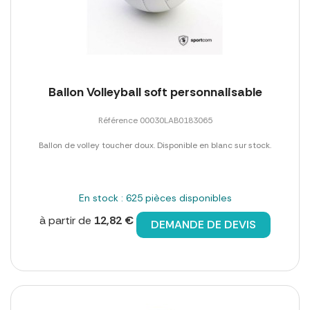
Ballon Volleyball soft personnalisable
Référence 00030LAB0183065
Ballon de volley toucher doux. Disponible en blanc sur stock.
En stock : 625 pièces disponibles
à partir de
12,82 €
DEMANDE DE DEVIS