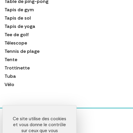
Table de ping-pong
Tapis de gym
Tapis de sol
Tapis de yoga
Tee de golf
Télescope
Tennis de plage
Tente
Trottinette
Tuba
Vélo
Ce site utilise des cookies
et vous donne le contrôle
sur ceux que vous