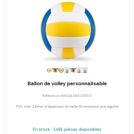
Ballon de volley personnalisable
Référence 00010LAB0139372
PVC mat. 1,6mm d'épaisseur et taille 5Comprend une aiguille
En stock : 1491 pièces disponibles