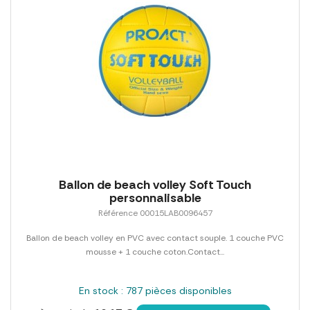
Ballon de beach volley Soft Touch
personnalisable
Référence 00015LAB0096457
Ballon de beach volley en PVC avec contact souple. 1 couche PVC
mousse + 1 couche coton.Contact...
En stock : 787 pièces disponibles