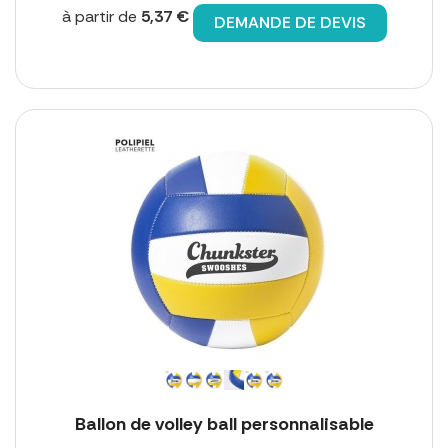
à partir de
5,37 €
DEMANDE DE DEVIS
Ballon de volley ball personnalisable