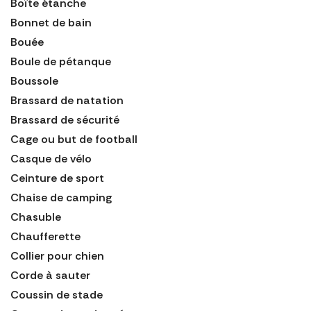
Boîte étanche
Bonnet de bain
Bouée
Boule de pétanque
Boussole
Brassard de natation
Brassard de sécurité
Cage ou but de football
Casque de vélo
Ceinture de sport
Chaise de camping
Chasuble
Chaufferette
Collier pour chien
Corde à sauter
Coussin de stade