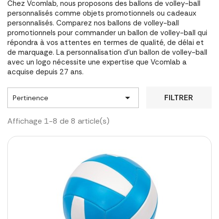
Chez Vcomlab, nous proposons des ballons de volley-ball
personnalisés comme objets promotionnels ou cadeaux
personnalisés. Comparez nos ballons de volley-ball
promotionnels pour commander un ballon de volley-ball qui
répondra à vos attentes en termes de qualité, de délai et
de marquage. La personnalisation d'un ballon de volley-ball
avec un logo nécessite une expertise que Vcomlab a
acquise depuis 27 ans.

FILTRER
Pertinence
Affichage 1-8 de 8 article(s)