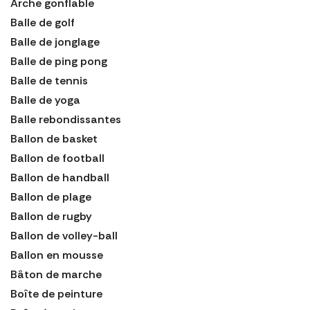
Arche gonflable
Balle de golf
Balle de jonglage
Balle de ping pong
Balle de tennis
Balle de yoga
Balle rebondissantes
Ballon de basket
Ballon de football
Ballon de handball
Ballon de plage
Ballon de rugby
Ballon de volley-ball
Ballon en mousse
Bâton de marche
Boîte de peinture