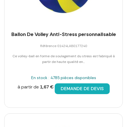
Ballon De Volley Anti-Stress personnalisable
Référence 01424LAB0177240
Ce volley-ball en forme de soulagement du stress est fabriqué à
partir de haute qualité en...
En stock : 4785 pièces disponibles
à partir de
1,67 €
DEMANDE DE DEVIS