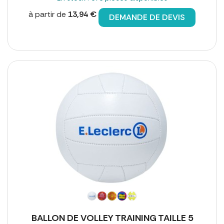
à partir de
13,94 €
DEMANDE DE DEVIS
BALLON DE VOLLEY TRAINING TAILLE 5