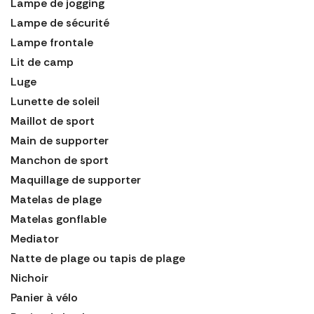
Lampe de jogging
Lampe de sécurité
Lampe frontale
Lit de camp
Luge
Lunette de soleil
Maillot de sport
Main de supporter
Manchon de sport
Maquillage de supporter
Matelas de plage
Matelas gonflable
Mediator
Natte de plage ou tapis de plage
Nichoir
Panier à vélo