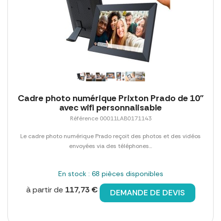
Cadre photo numérique Prixton Prado de 10"
avec wifi personnalisable
Référence 00011LAB0171143
Le cadre photo numérique Prado reçoit des photos et des vidéos
envoyées via des téléphones...
En stock : 68 pièces disponibles
à partir de
117,73 €
DEMANDE DE DEVIS