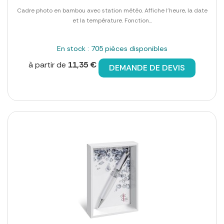
Cadre photo en bambou avec station météo. Affiche l'heure, la date
et la température. Fonction...
En stock : 705 pièces disponibles
à partir de
11,35 €
DEMANDE DE DEVIS