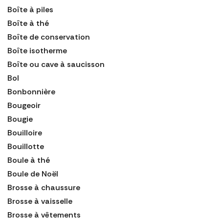
Boîte à piles
Boîte à thé
Boîte de conservation
Boîte isotherme
Boîte ou cave à saucisson
Bol
Bonbonnière
Bougeoir
Bougie
Bouilloire
Bouillotte
Boule à thé
Boule de Noël
Brosse à chaussure
Brosse à vaisselle
Brosse à vêtements