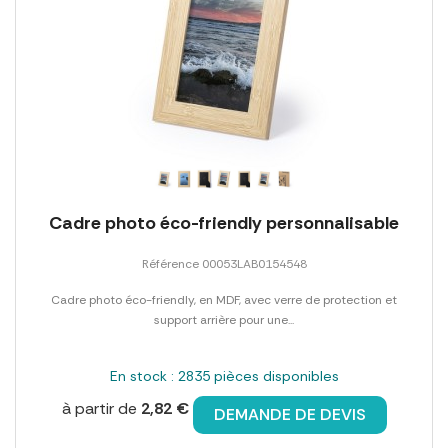
Cadre photo éco-friendly personnalisable
Référence 00053LAB0154548
Cadre photo éco-friendly, en MDF, avec verre de protection et
support arrière pour une...
En stock : 2835 pièces disponibles
à partir de
2,82 €
DEMANDE DE DEVIS