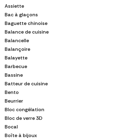
Assiette
Bac à glaçons
Baguette chinoise
Balance de cuisine
Balancelle
Balançoire
Balayette
Barbecue
Bassine
Batteur de cuisine
Bento
Beurrier
Bloc congélation
Bloc de verre 3D
Bocal
Boîte à bijoux