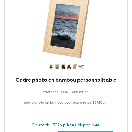
Cadre photo en bambou personnalisable
Référence 00041LAB0150659
cadre photo en bambou pour des photos 10*15cm.
En stock : 3024 pièces disponibles