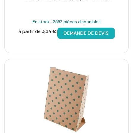
En stock : 2552 pièces disponibles
à partir de
3,14 €
DEMANDE DE DEVIS