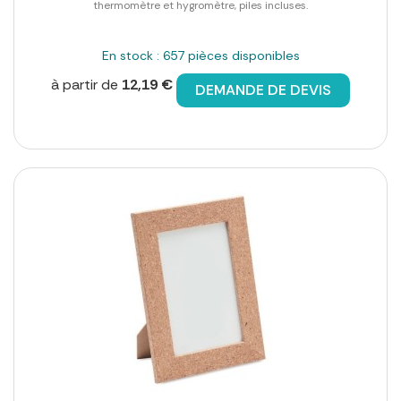
thermomètre et hygromètre, piles incluses.
En stock : 657 pièces disponibles
à partir de
12,19 €
DEMANDE DE DEVIS