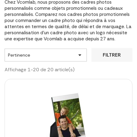
Chez Vcomlab, nous proposons des cadres photos
personnalisés comme objets promotionnels ou cadeaux
personnalisés. Comparez nos cadres photos promotionnels
pour commander un cadre photo qui répondra à vos
attentes en termes de qualité, de délai et de marquage. La
personnalisation d'un cadre photo avec un logo nécessite
une expertise que Vcomlab a acquise depuis 27 ans.

FILTRER
Pertinence
Affichage 1-20 de 20 article(s)