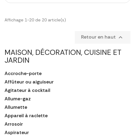
Affichage 1-20 de 20 article(s)
Retour en haut

MAISON, DÉCORATION, CUISINE ET
JARDIN
Accroche-porte
Affûteur ou aiguiseur
Agitateur à cocktail
Allume-gaz
Allumette
Appareil à raclette
Arrosoir
Aspirateur