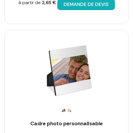
à partir de
2,65 €
DEMANDE DE DEVIS
Cadre photo personnalisable