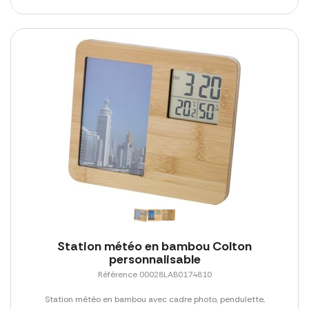
Station météo en bambou Colton
personnalisable
Référence 00028LAB0174810
Station météo en bambou avec cadre photo, pendulette,