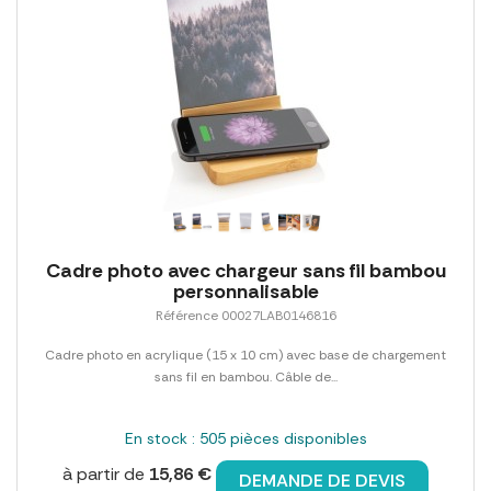
Cadre photo avec chargeur sans fil bambou
personnalisable
Référence 00027LAB0146816
Cadre photo en acrylique (15 x 10 cm) avec base de chargement
sans fil en bambou. Câble de...
En stock : 505 pièces disponibles
à partir de
15,86 €
DEMANDE DE DEVIS