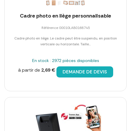
Cadre photo en liège personnalisable
Référence 00010LAB0168745
Cadre photo en liège. Le cadre peut être suspendu, en position
verticale ou horizontale. Taille...
En stock : 2972 pièces disponibles
à partir de
2,69 €
DEMANDE DE DEVIS