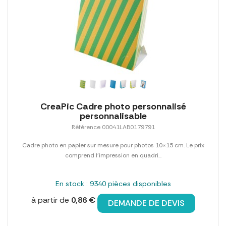
CreaPic Cadre photo personnalisé
personnalisable
Référence 00041LAB0179791
Cadre photo en papier sur mesure pour photos 10×15 cm. Le prix
comprend l'impression en quadri...
En stock : 9340 pièces disponibles
à partir de
0,86 €
DEMANDE DE DEVIS