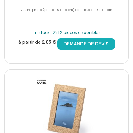
Cadre photo (photo 10 x 15 cm) dim. 15,5 x 20,5 x 1 cm
En stock : 2812 pièces disponibles
à partir de
2,85 €
DEMANDE DE DEVIS