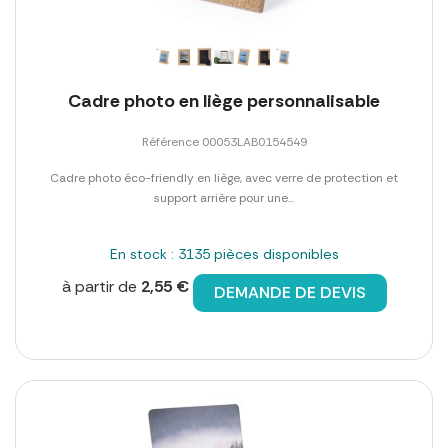
Cadre photo en liège personnalisable
Référence 00053LAB0154549
Cadre photo éco-friendly en liège, avec verre de protection et
support arrière pour une...
En stock : 3135 pièces disponibles
à partir de
2,55 €
DEMANDE DE DEVIS