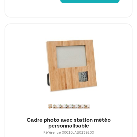
Cadre photo avec station météo
personnalisable
Référence 00010LAB0139200