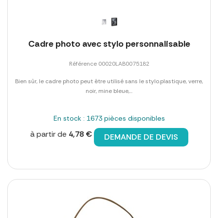
Cadre photo avec stylo personnalisable
Référence 00020LAB0075182
Bien sûr, le cadre photo peut être utilisé sans le stylo.plastique, verre,
noir, mine bleue,...
En stock : 1673 pièces disponibles
à partir de
4,78 €
DEMANDE DE DEVIS