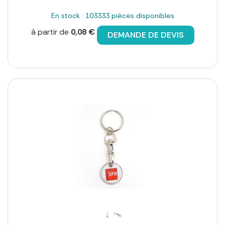
En stock : 103333 pièces disponibles
à partir de
0,08 €
DEMANDE DE DEVIS