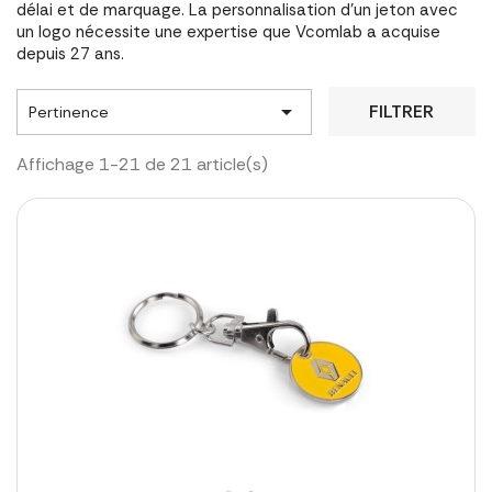
délai et de marquage. La personnalisation d'un jeton avec
un logo nécessite une expertise que Vcomlab a acquise
depuis 27 ans.

FILTRER
Pertinence
Affichage 1-21 de 21 article(s)