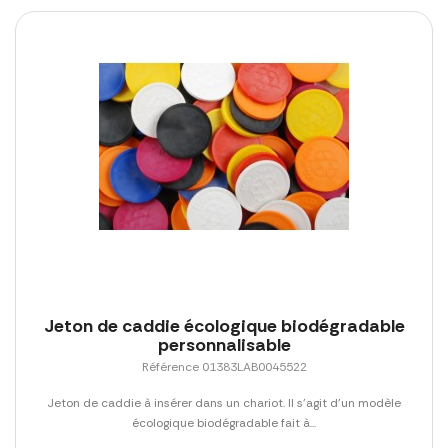
Jeton de caddie écologique biodégradable
personnalisable
Référence 01383LAB0045522
Jeton de caddie à insérer dans un chariot. Il s'agit d'un modèle
écologique biodégradable fait à...