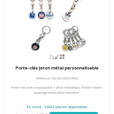
Porte-clés jeton métal personnalisable
Référence 00210LAB0029581
Porte-clés avec mousqueton + jeton métallique. Finition nickel +
polissage miroirJeton diamètre...
En stock : 14041 pièces disponibles