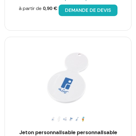
à partir de
0,90 €
DEMANDE DE DEVIS
Jeton personnalisable personnalisable