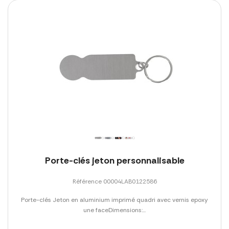
Porte-clés jeton personnalisable
Référence 00004LAB0122586
Porte-clés Jeton en aluminium imprimé quadri avec vernis epoxy
une faceDimensions:...