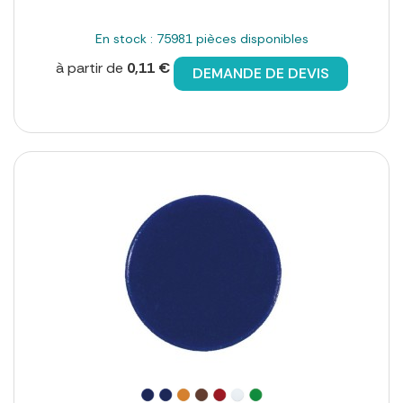
En stock : 75981 pièces disponibles
à partir de
0,11 €
DEMANDE DE DEVIS