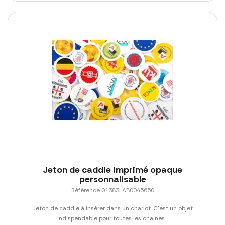
Jeton de caddie imprimé opaque
personnalisable
Référence 01383LAB0045650
Jeton de caddie à insérer dans un chariot. C'est un objet
indispendable pour toutes les chaines...