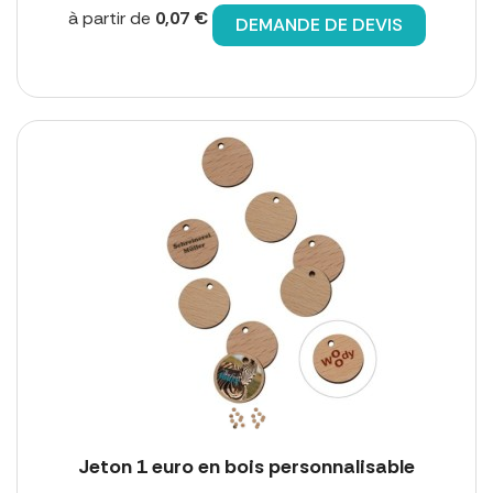
à partir de
0,07 €
DEMANDE DE DEVIS
Jeton 1 euro en bois personnalisable