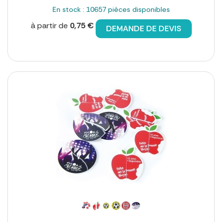
En stock : 10657 pièces disponibles
à partir de
0,75 €
DEMANDE DE DEVIS