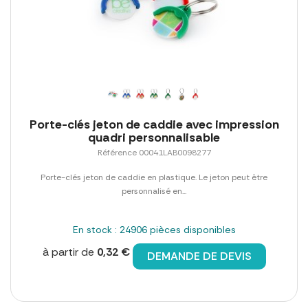
Porte-clés jeton de caddie avec impression
quadri personnalisable
Référence 00041LAB0098277
Porte-clés jeton de caddie en plastique. Le jeton peut être
personnalisé en...
En stock : 24906 pièces disponibles
à partir de
0,32 €
DEMANDE DE DEVIS