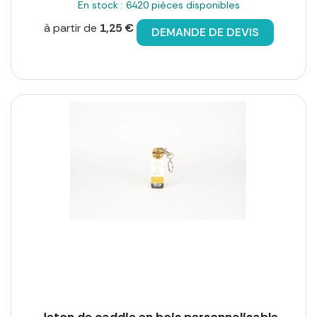
En stock : 6420 pièces disponibles
à partir de
1,25 €
DEMANDE DE DEVIS
Jeton de caddie en bois personnalisable