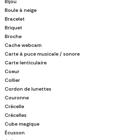
Bijou
Boule à neige
Bracelet
Briquet
Broche
Cache webcam
Carte à puce musicale / sonore
Carte lenticulaire
Coeur
Collier
Cordon de lunettes
Couronne
Crécelle
Crécelles
Cube magique
Écusson