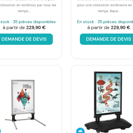
tilisation en extérieur par tous les
pour une utilisation extérieure en
temps....
temps. Base...
stock : 35 pièces disponibles
En stock : 35 pièces disponi
à partir de
229,90 €
à partir de
229,90 €
DEMANDE DE DEVIS
DEMANDE DE DEVIS