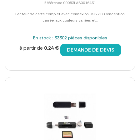
Référence 00053LAB0016431
Lecteur de carte complet avec connexion USB 2.0. Conception
carrée, aux couleurs variées et...
En stock : 33302 pièces disponibles
à partir de
0,24 €
DEMANDE DE DEVIS