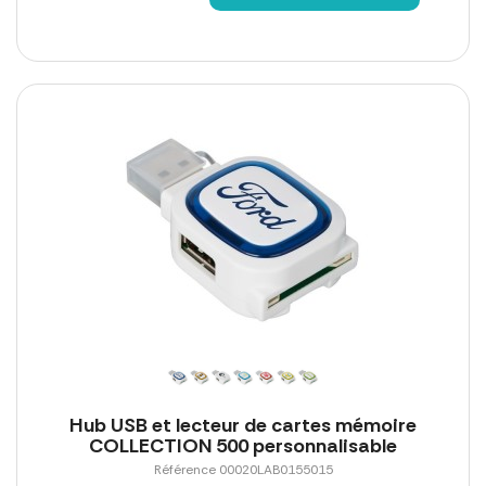
Hub USB et lecteur de cartes mémoire
COLLECTION 500 personnalisable
Référence 00020LAB0155015