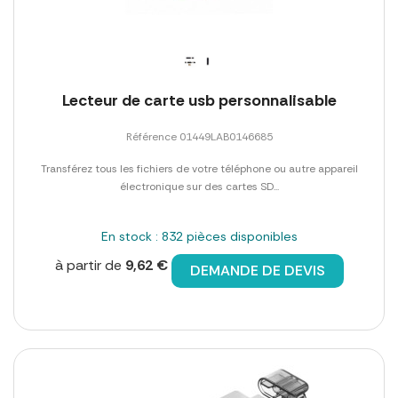
Lecteur de carte usb personnalisable
Référence 01449LAB0146685
Transférez tous les fichiers de votre téléphone ou autre appareil
électronique sur des cartes SD...
En stock : 832 pièces disponibles
à partir de
9,62 €
DEMANDE DE DEVIS