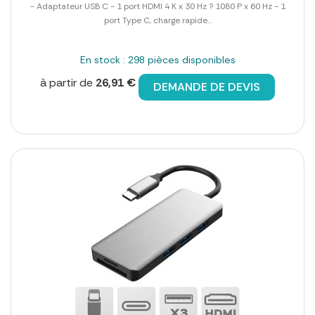
- Adaptateur USB C - 1 port HDMI 4 K x 30 Hz ? 1080 P x 60 Hz - 1
port Type C, charge rapide...
En stock : 298 pièces disponibles
à partir de
26,91 €
DEMANDE DE DEVIS