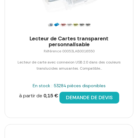
Lecteur de Cartes transparent
personnalisable
Référence 00053LAB0016550
Lecteur de carte avec connexion USB 2.0 dans des couleurs
translucides amusantes. Compatible...
En stock : 53284 pièces disponibles
à partir de
0,15 €
DEMANDE DE DEVIS