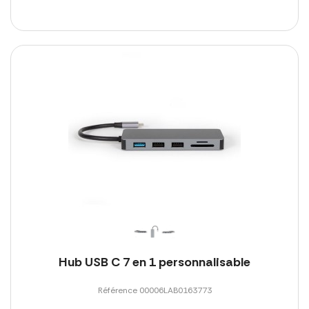
Hub USB C 7 en 1 personnalisable
Référence 00006LAB0163773