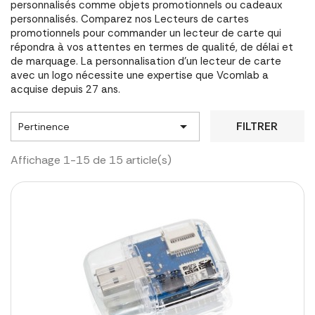
personnalisés comme objets promotionnels ou cadeaux
personnalisés. Comparez nos Lecteurs de cartes
promotionnels pour commander un lecteur de carte qui
répondra à vos attentes en termes de qualité, de délai et
de marquage. La personnalisation d'un lecteur de carte
avec un logo nécessite une expertise que Vcomlab a
acquise depuis 27 ans.

FILTRER
Pertinence
Affichage 1-15 de 15 article(s)