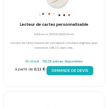
Lecteur de cartes personnalisable
Référence 00053LAB0016445
Lecteur de carte rotative de conception circulaire originale, avec
connexion USB 2.0, dans des...
En stock : 76118 pièces disponibles
à partir de
0,11 €
DEMANDE DE DEVIS