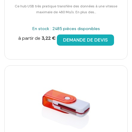
Ce hub USB très pratique transfère des données à une vitesse
maximale de 480 Mo/s. En plus des...
En stock : 2485 pièces disponibles
à partir de
3,22 €
DEMANDE DE DEVIS