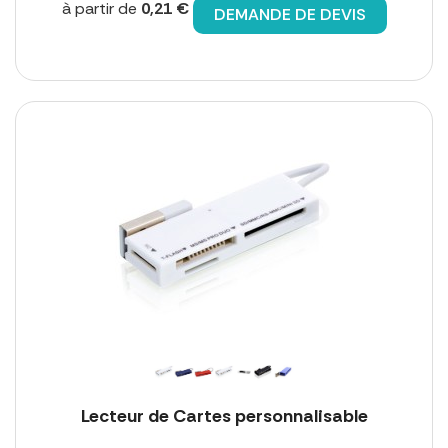
à partir de
0,21 €
DEMANDE DE DEVIS
Lecteur de Cartes personnalisable