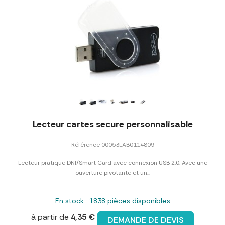
Lecteur cartes secure personnalisable
Référence 00053LAB0114809
Lecteur pratique DNI/Smart Card avec connexion USB 2.0. Avec une
ouverture pivotante et un...
En stock : 1838 pièces disponibles
à partir de
4,35 €
DEMANDE DE DEVIS