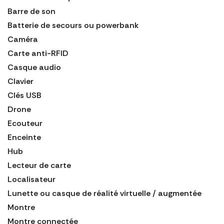
Barre de son
Batterie de secours ou powerbank
Caméra
Carte anti-RFID
Casque audio
Clavier
Clés USB
Drone
Ecouteur
Enceinte
Hub
Lecteur de carte
Localisateur
Lunette ou casque de réalité virtuelle / augmentée
Montre
Montre connectée