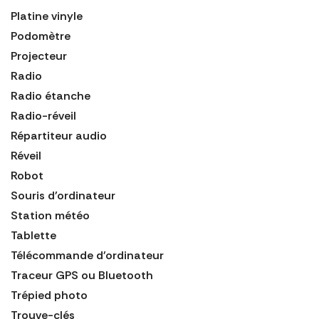
Platine vinyle
Podomètre
Projecteur
Radio
Radio étanche
Radio-réveil
Répartiteur audio
Réveil
Robot
Souris d'ordinateur
Station météo
Tablette
Télécommande d'ordinateur
Traceur GPS ou Bluetooth
Trépied photo
Trouve-clés