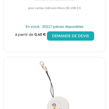
pour cartes mémoire Micro SD, USB 2.0.
En stock : 20117 pièces disponibles
à partir de
0,40 €
DEMANDE DE DEVIS