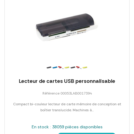
Lecteur de cartes USB personnalisable
Référence 00053LAB0017394
Compact bi-couleur lecteur de carte mémoire de conception et
boîtier translucide. Machines à...
En stock : 38059 pièces disponibles