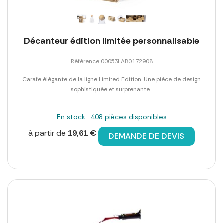
Décanteur édition limitée personnalisable
Référence 00053LAB0172908
Carafe élégante de la ligne Limited Edition. Une pièce de design
sophistiquée et surprenante...
En stock : 408 pièces disponibles
à partir de
19,61 €
DEMANDE DE DEVIS