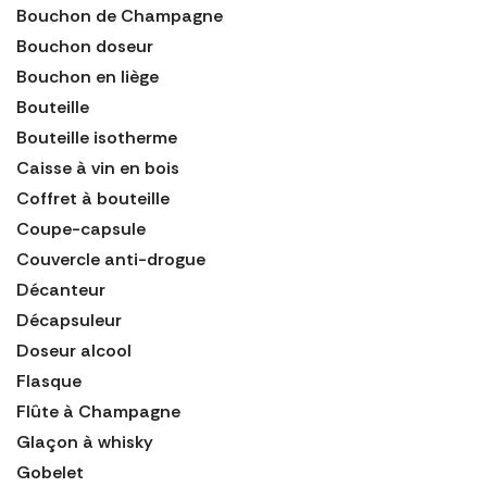
Bouchon de Champagne
Bouchon doseur
Bouchon en liège
Bouteille
Bouteille isotherme
Caisse à vin en bois
Coffret à bouteille
Coupe-capsule
Couvercle anti-drogue
Décanteur
Décapsuleur
Doseur alcool
Flasque
Flûte à Champagne
Glaçon à whisky
Gobelet