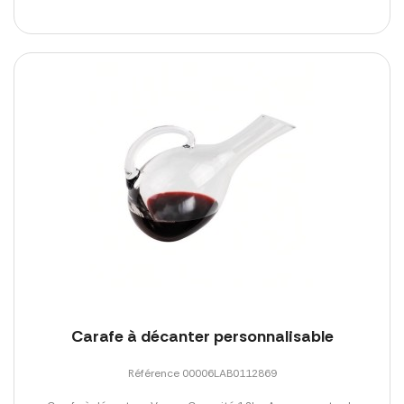
Carafe à décanter personnalisable
Référence 00006LAB0112869