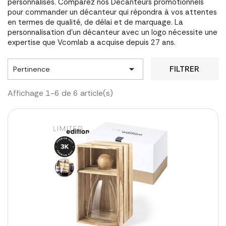
personnalisés. Comparez nos Décanteurs promotionnels
pour commander un décanteur qui répondra à vos attentes
en termes de qualité, de délai et de marquage. La
personnalisation d'un décanteur avec un logo nécessite une
expertise que Vcomlab a acquise depuis 27 ans.

FILTRER
Pertinence
Affichage 1-6 de 6 article(s)