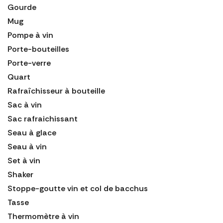
Gourde
Mug
Pompe à vin
Porte-bouteilles
Porte-verre
Quart
Rafraîchisseur à bouteille
Sac à vin
Sac rafraichissant
Seau à glace
Seau à vin
Set à vin
Shaker
Stoppe-goutte vin et col de bacchus
Tasse
Thermomètre à vin