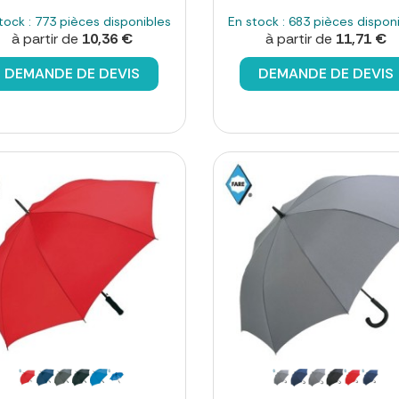
tock : 773 pièces disponibles
En stock : 683 pièces dispon
à partir de
10,36 €
à partir de
11,71 €
DEMANDE DE DEVIS
DEMANDE DE DEVIS