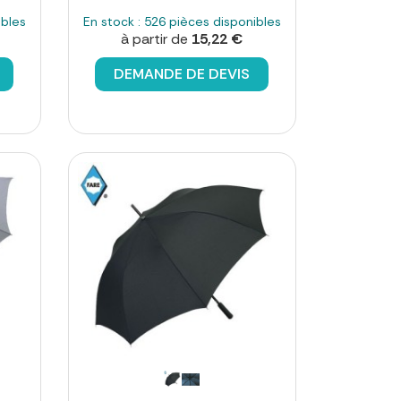
ibles
En stock : 526 pièces disponibles
à partir de
15,22 €
DEMANDE DE DEVIS